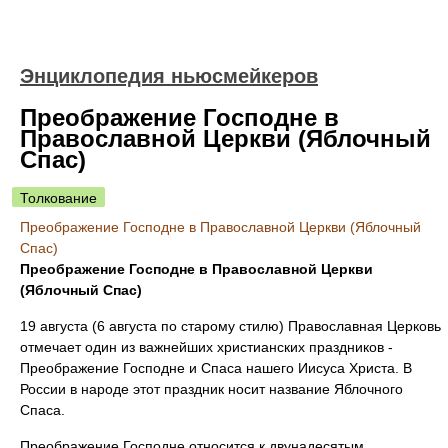
Энциклопедия ньюсмейкеров
Преображение Господне в
Православной Церкви (Яблочный
Спас)
Толкование
Преображение Господне в Православной Церкви (Яблочный
Спас)
Преображение Господне в Православной Церкви
(Яблочный Спас)
19 августа (6 августа по старому стилю) Православная Церковь
отмечает один из важнейших христианских праздников -
Преображение Господне и Спаса нашего Иисуса Христа. В
России в народе этот праздник носит название Яблочного
Спаса.
Преображение Господне относится к двунадесятым