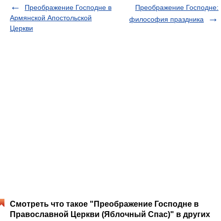
Преображение Господне в
Преображение Господне:
Армянской Апостольской
философия праздника
Церкви
Смотреть что такое "Преображение Господне в
Православной Церкви (Яблочный Спас)" в других